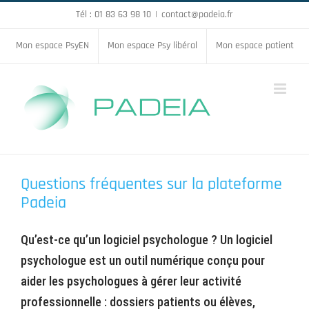
Passer
Tél : 01 83 63 98 10
|
contact@padeia.fr
au
Mon espace PsyEN
Mon espace Psy libéral
Mon espace patient
contenu
Questions fréquentes sur la plateforme
Padeia
Qu’est-ce qu’un logiciel psychologue ? Un logiciel
psychologue est un outil numérique conçu pour
aider les psychologues à gérer leur activité
professionnelle : dossiers patients ou élèves,