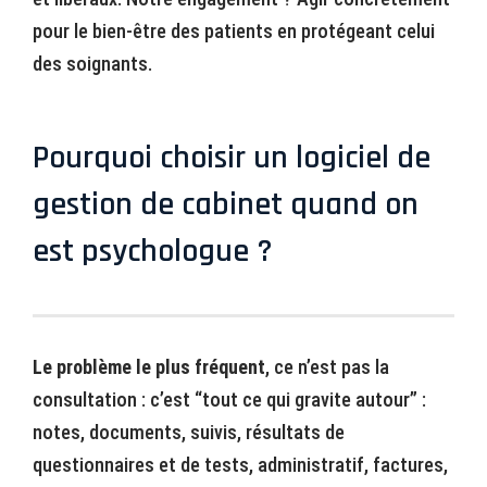
pour le bien-être des patients en protégeant celui
des soignants.
Pourquoi choisir un logiciel de
gestion de cabinet quand on
est psychologue ?
Le problème le plus fréquent
, ce n’est pas la
consultation : c’est “tout ce qui gravite autour” :
notes, documents, suivis, résultats de
questionnaires et de tests, administratif, factures,