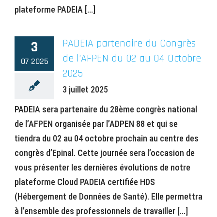
plateforme PADEIA [...]
PADEIA partenaire du Congrès
3
de l’AFPEN du 02 au 04 Octobre
07 2025
2025
3 juillet 2025
PADEIA sera partenaire du 28ème congrès national
de l’AFPEN organisée par l’ADPEN 88 et qui se
tiendra du 02 au 04 octobre prochain au centre des
congrès d’Epinal. Cette journée sera l’occasion de
vous présenter les dernières évolutions de notre
plateforme Cloud PADEIA certifiée HDS
(Hébergement de Données de Santé). Elle permettra
à l’ensemble des professionnels de travailler [...]