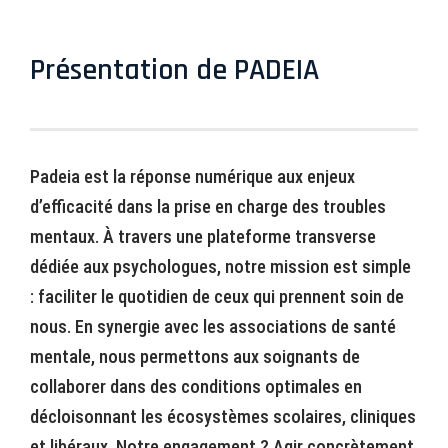
Présentation de PADEIA
Padeia est la réponse numérique aux enjeux
d’efficacité dans la prise en charge des troubles
mentaux. À travers une plateforme transverse
dédiée aux psychologues, notre mission est simple
: faciliter le quotidien de ceux qui prennent soin de
nous. En synergie avec les associations de santé
mentale, nous permettons aux soignants de
collaborer dans des conditions optimales en
décloisonnant les écosystèmes scolaires, cliniques
et libéraux. Notre engagement ? Agir concrètement