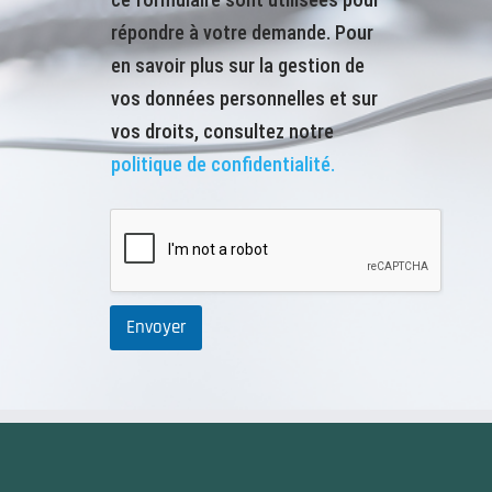
répondre à votre demande. Pour
en savoir plus sur la gestion de
vos données personnelles et sur
vos droits, consultez notre
politique de confidentialité.
Envoyer