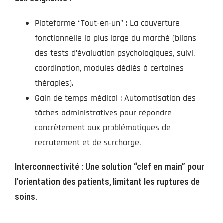
Plateforme “Tout-en-un” : La couverture
fonctionnelle la plus large du marché (bilans
des tests d’évaluation psychologiques, suivi,
coordination, modules dédiés à certaines
thérapies).
Gain de temps médical : Automatisation des
tâches administratives pour répondre
concrètement aux problématiques de
recrutement et de surcharge.
Interconnectivité : Une solution “clef en main” pour
l’orientation des patients, limitant les ruptures de
soins.