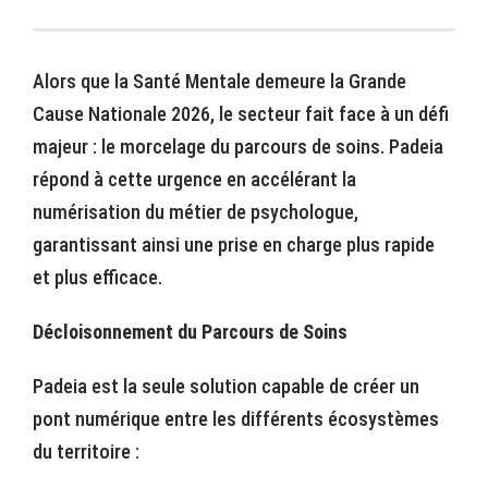
Alors que la Santé Mentale demeure la Grande
Cause Nationale 2026, le secteur fait face à un défi
majeur : le morcelage du parcours de soins. Padeia
répond à cette urgence en accélérant la
numérisation du métier de psychologue,
garantissant ainsi une prise en charge plus rapide
et plus efficace.
Décloisonnement du Parcours de Soins
Padeia est la seule solution capable de créer un
pont numérique entre les différents écosystèmes
du territoire :