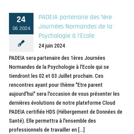
PADEIA partenaire des 1ère
24
Journées Normandes de la
06 2024
Psychologie à l’Ecole
24 juin 2024
PADEIA sera partenaire des 1ères Journées
Normandes de la Psychologie à l'Ecole qui se
tiendront les 02 et 03 Juillet prochain. Ces
rencontres ayant pour thème "Etre parent
aujourd'hui" sera l'occasion de vous présenter les
dernières évolutions de notre plateforme Cloud
PADEIA certifiée HDS (Hébergement de Données de
Santé). Elle permettra à l'ensemble des
professionnels de travailler en [...]