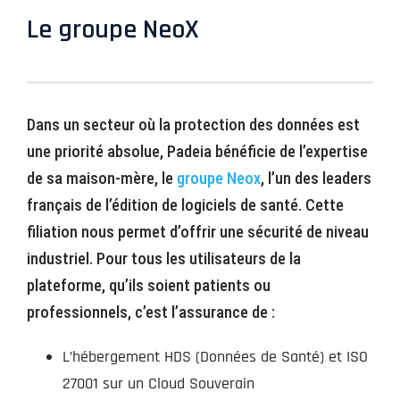
Le groupe NeoX
Dans un secteur où la protection des données est
une priorité absolue, Padeia bénéficie de l’expertise
de sa maison-mère, le
groupe Neox
, l’un des leaders
français de l’édition de logiciels de santé. Cette
filiation nous permet d’offrir une sécurité de niveau
industriel. Pour tous les utilisateurs de la
plateforme, qu’ils soient patients ou
professionnels, c’est l’assurance de :
L’hébergement HDS (Données de Santé) et ISO
27001 sur un Cloud Souverain