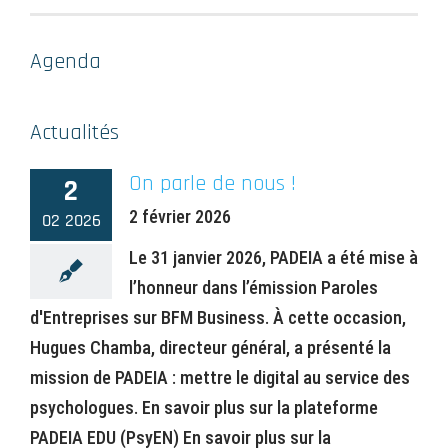
Agenda
Actualités
On parle de nous !
2
2 février 2026
02 2026
Le 31 janvier 2026, PADEIA a été mise à
l’honneur dans l’émission Paroles
d'Entreprises sur BFM Business. À cette occasion,
Hugues Chamba, directeur général, a présenté la
mission de PADEIA : mettre le digital au service des
psychologues. En savoir plus sur la plateforme
PADEIA EDU (PsyEN) En savoir plus sur la