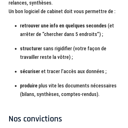
relances, synthèses.
Un bon logiciel de cabinet doit vous permettre de :
retrouver une info en quelques secondes
(et
arrêter de “chercher dans 5 endroits”) ;
structurer
sans rigidifier (votre façon de
travailler reste la vôtre) ;
sécuriser
et tracer l’accès aux données ;
produire
plus vite les documents nécessaires
(bilans, synthèses, comptes-rendus).
Nos convictions