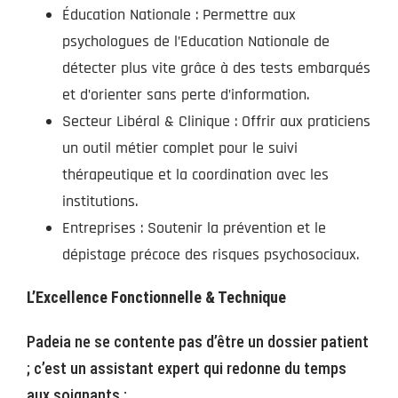
Éducation Nationale : Permettre aux
psychologues de l’Education Nationale de
détecter plus vite grâce à des tests embarqués
et d’orienter sans perte d’information.
Secteur Libéral & Clinique : Offrir aux praticiens
un outil métier complet pour le suivi
thérapeutique et la coordination avec les
institutions.
Entreprises : Soutenir la prévention et le
dépistage précoce des risques psychosociaux.
L’Excellence Fonctionnelle & Technique
Padeia ne se contente pas d’être un dossier patient
; c’est un assistant expert qui redonne du temps
aux soignants :