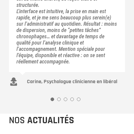
structurée.
L’interface est intuitive, la prise en main est
rapide, et je me sens beaucoup plus serein(e)
sur l’administratif au quotidien. Résultat : moins
de dispersion, moins de “petites tâches”
chronophages… et davantage de temps de
qualité pour l’analyse clinique et
l’accompagnement. Mention spéciale pour
l’équipe, disponible et réactive : on se sent
réellement accompagnée.
Carine, Psychologue clinicienne en libéral
NOS
ACTUALITÉS