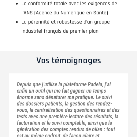
La conformité totale avec les exigences de
l’ANS (Agence du Numérique en Santé)
La pérennité et robustesse d’un groupe
industriel français de premier plan
Vos témoignages
Depuis que j’utilise la plateforme Padeia, j’ai
enfin un outil qui me fait gagner un temps
énorme sans dénaturer ma pratique. Le suivi
des dossiers patients, la gestion des rendez-
vous, la centralisation des questionnaires et des
tests avec une première lecture des résultats, la
facturation et le suivi comptable, ainsi que la
génération des comptes rendus de bilan : tout
est au même endroit, de façon claire et